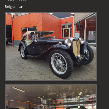
Belgium car