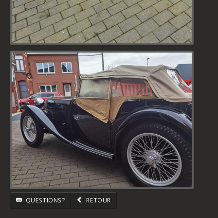
QUESTIONS?
RETOUR