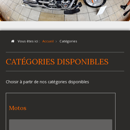
Vous êtes ici :
Accueil
Catégories
CATÉGORIES DISPONIBLES
Choisir à partir de nos catégories disponibles
Motos