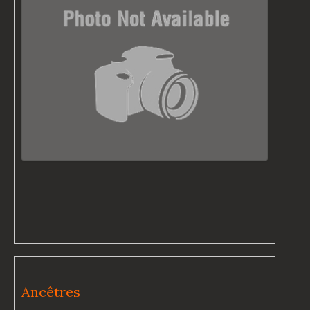
Ancêtres