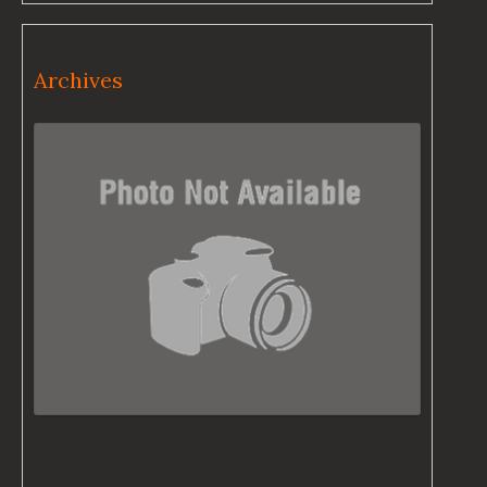
Archives