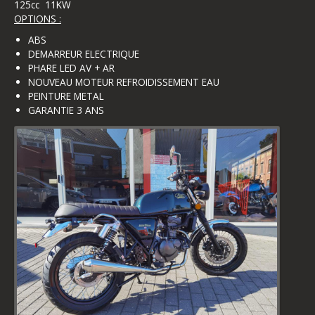
125cc 11KW
OPTIONS :
ABS
DEMARREUR ELECTRIQUE
PHARE LED AV + AR
NOUVEAU MOTEUR REFROIDISSEMENT EAU
PEINTURE METAL
GARANTIE 3 ANS