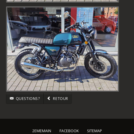
QUESTIONS?
RETOUR
2EMEMAIN
FACEBOOK
SITEMAP