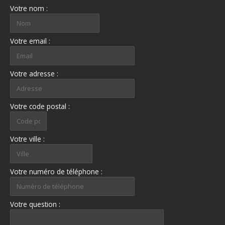
Votre nom :
Votre email :
Votre adresse :
Votre code postal :
Votre ville :
Votre numéro de téléphone :
Votre question :