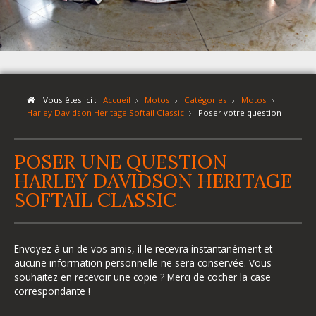
Vous êtes ici :
Accueil
Motos
Catégories
Motos
Harley Davidson Heritage Softail Classic
Poser votre question
POSER UNE QUESTION
HARLEY DAVIDSON HERITAGE
SOFTAIL CLASSIC
Envoyez à un de vos amis, il le recevra instantanément et
aucune information personnelle ne sera conservée. Vous
souhaitez en recevoir une copie ? Merci de cocher la case
correspondante !