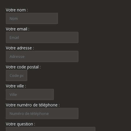
Votre nom :
Votre email :
Votre adresse :
Votre code postal :
Votre ville :
Votre numéro de téléphone :
Votre question :