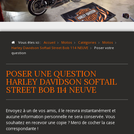
Vous êtes ici :
Accueil
Motos
Catégories
Motos
Harley Davidson Softail Street Bob 114 NEUVE
Poser votre
question
POSER UNE QUESTION
HARLEY DAVIDSON SOFTAIL
STREET BOB 114 NEUVE
Envoyez à un de vos amis, il le recevra instantanément et
aucune information personnelle ne sera conservée. Vous
souhaitez en recevoir une copie ? Merci de cocher la case
correspondante !