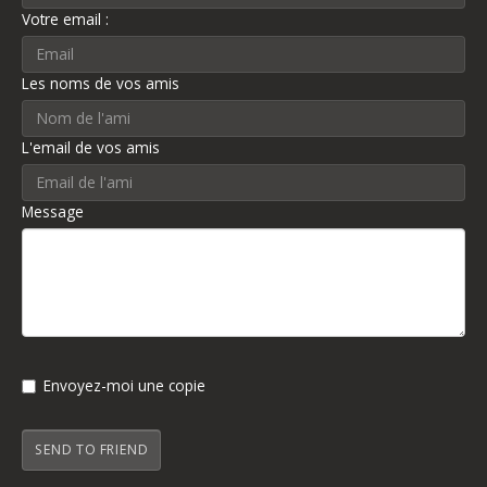
Votre email :
Les noms de vos amis
L'email de vos amis
Message
Envoyez-moi une copie