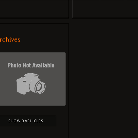
rchives
SHOW 0 VEHICLES