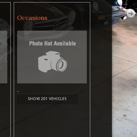
Occasions
..
SHOW 201 VEHICLES