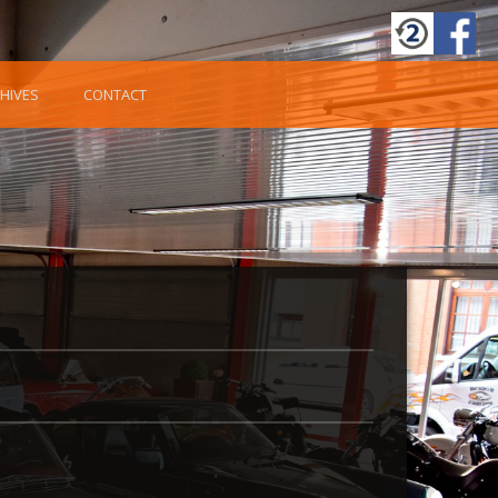
HIVES
CONTACT