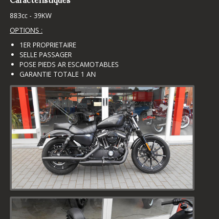
883cc - 39KW
OPTIONS :
1ER PROPRIETAIRE
SELLE PASSAGER
POSE PIEDS AR ESCAMOTABLES
GARANTIE TOTALE 1 AN