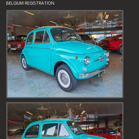
BELGIUM REGISTRATION