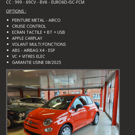
CC : 999 - 69CV - BV6 - EURO6D-ISC-FCM
OPTIONS :
PEINTURE METAL - AIRCO
CRUISE CONTROL
ECRAN TACTILE + BT + USB
APPLE CARPLAY
VOLANT MULTI FONCTIONS
ABS - AIRBAG X4 - ESP
VC + VITRES ELEC
GARANTIE USINE 08/2025