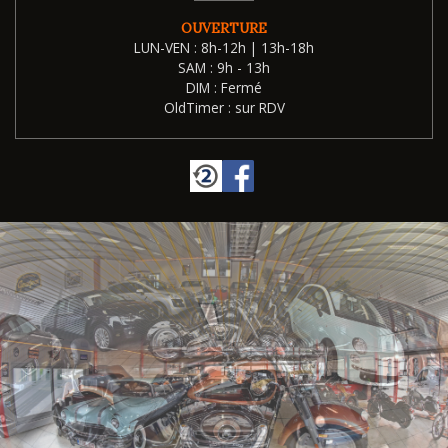
OUVERTURE
LUN-VEN : 8h-12h | 13h-18h
SAM : 9h - 13h
DIM : Fermé
OldTimer : sur RDV