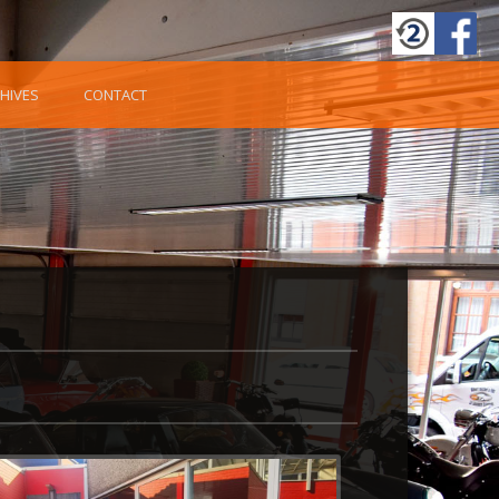
HIVES
CONTACT