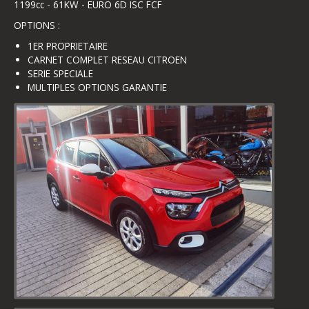
1199cc - 61KW - EURO 6D ISC FCF
OPTIONS :
1ER PROPRIETAIRE
CARNET COMPLET RESEAU CITROEN
SERIE SPECIALE
MULTIPLES OPTIONS GARANTIE