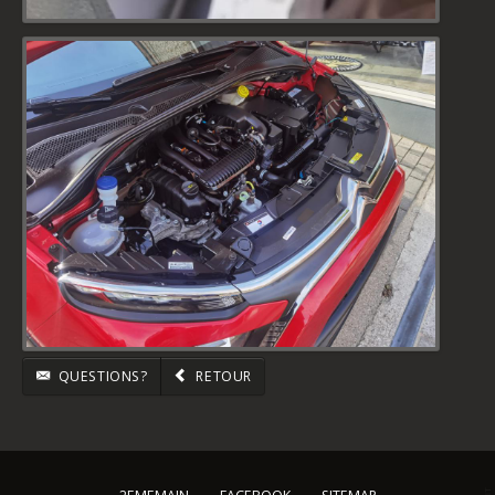
QUESTIONS?
RETOUR