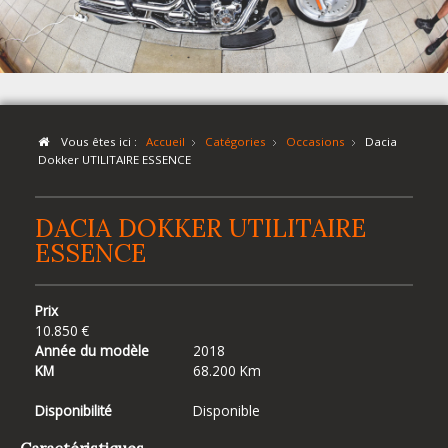
Vous êtes ici :
Accueil
Catégories
Occasions
Dacia
Dokker UTILITAIRE ESSENCE
DACIA DOKKER UTILITAIRE
ESSENCE
Prix
10.850 €
Année du modèle
2018
KM
68.200 Km
Disponibilité
Disponible
Caractéristiques