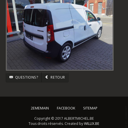
QUESTIONS?
RETOUR
2EMEMAIN
FACEBOOK
SITEMAP
Copyright © 2017 ALBERTMICHEL.BE
Tous droits réservés. Created by
WILLIX.BE