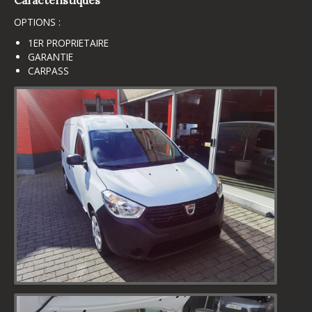
OPTIONS :
1ER PROPRIETAIRE
GARANTIE
CARPASS