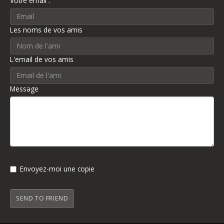
Votre email :
Les noms de vos amis
L'email de vos amis
Message
Envoyez-moi une copie