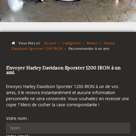
Vous êtes ici :
Accueil
Catégories
Motos
Harley
Davidson Sporster 1200 IRON
Recommander à un ami
Envoyer Harley Davidson Sporster 1200 IRON à un
ami.
Envoyez Harley Davidson Sporster 1200 IRON à un de vos
amis, il le recevra instantanément et aucune information
personnelle ne sera conservée. Vous souhaitez en recevoir une
copie ? Merci de cocher la case correspondante !
Votre nom :